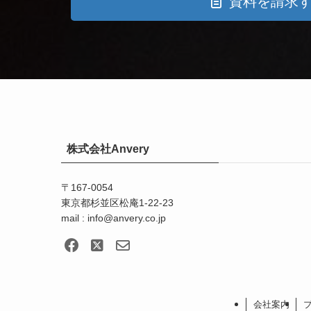
資料を請求
株式会社Anvery
〒167-0054
東京都杉並区松庵1-22-23
mail : info@anvery.co.jp
会社案内