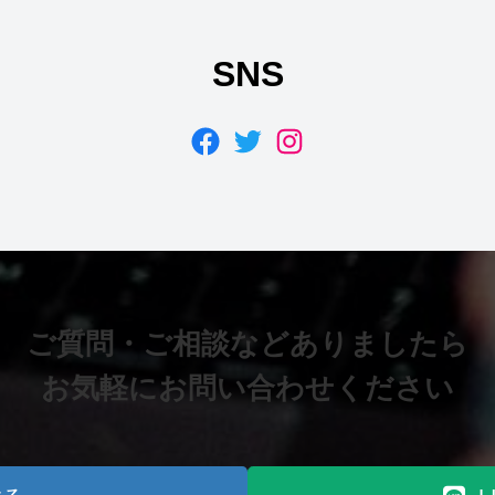
SNS
Facebook
Twitter
Instagram
ご質問・ご相談などありましたら
お気軽にお問い合わせください