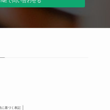
LINEで問い合わせる
法に基づく表記