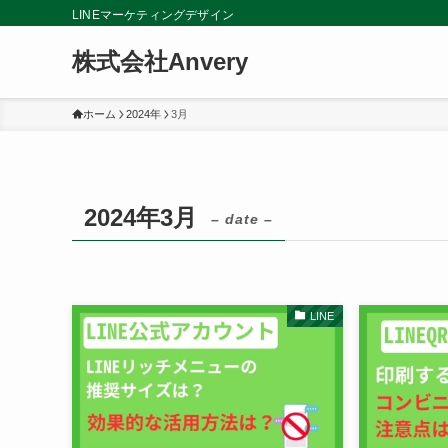
LINEマーケティングデザイン
株式会社Anvery
ホーム
2024年
3月
2024年3月
– date –
LINE