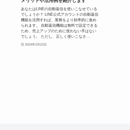
メリットや活用例を紹介します
あなたはLINEの自動返信を使いこなせている
でしょうか？ LINE公式アカウントの自動返信
機能を活用すれば、業務をより効率的に進め
られます。 自動返信機能は無料で設定できる
ため、売上アップのために使わない手はない
でしょう。 ただし、正しく使いこなさ...
2024年3月22日