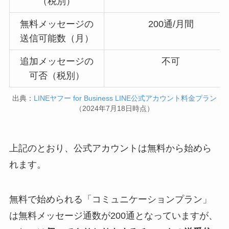
（税別）
無料メッセージの
200通/月間
送信可能数（月）
追加メッセージの
不可
可否（税別）
出典：
LINEヤフー for Business LINE公式アカウント料金プラン
（2024年7月18日時点）
上記のとおり、公式アカウントは無料から始めら
れます。
無料で始められる「コミュニケーションプラン」
は無料メッセージ通数が200通となっていますが、