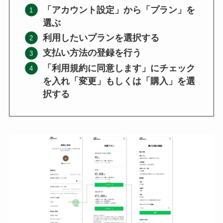
「アカウント設定」から「プラン」を
選ぶ
利用したいプランを選択する
支払い方法の登録を行う
「利用規約に同意します」にチェック
を入れ「変更」もしくは「購入」を選
択する