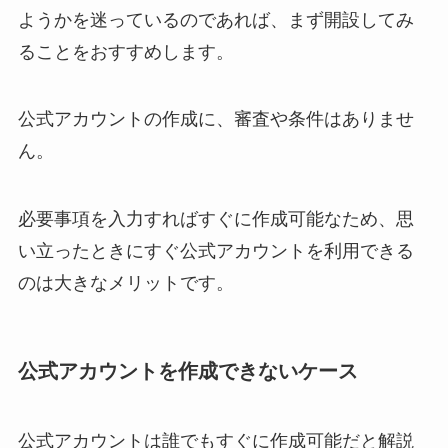
ようかを迷っているのであれば、まず開設してみ
ることをおすすめします。
公式アカウントの作成に、審査や条件はありませ
ん。
必要事項を入力すればすぐに作成可能なため、思
い立ったときにすぐ公式アカウントを利用できる
のは大きなメリットです。
公式アカウントを作成できないケース
公式アカウントは誰でもすぐに作成可能だと解説