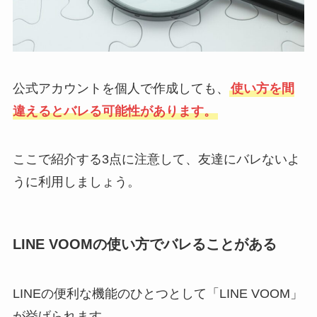
公式アカウントを個人で作成しても、
使い方を間
違えるとバレる可能性があります。
ここで紹介する3点に注意して、友達にバレないよ
うに利用しましょう。
LINE VOOMの使い方でバレることがある
LINEの便利な機能のひとつとして「LINE VOOM」
が挙げられます。