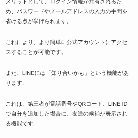
メリットとして、ログイン情報が共有されるた
め、パスワードやメールアドレスの入力の手間を
省ける点が挙げられます。
これにより、より簡単に公式アカウントにアクセ
スすることが可能です。
また、LINEには「知り合いかも」という機能があ
ります。
これは、第三者が電話番号やQRコード、LINE ID
で自分を追加した場合に、友達の候補が表示され
る機能です。