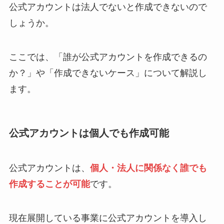
公式アカウントは法人でないと作成できないので
しょうか。
ここでは、「誰が公式アカウントを作成できるの
か？」や「作成できないケース」について解説し
ます。
公式アカウントは個人でも作成可能
公式アカウントは、
個人・法人に関係なく誰でも
作成することが可能
です。
現在展開している事業に公式アカウントを導入し