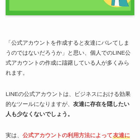
「公式アカウントを作成すると友達にバレてしま
うのではないだろうか」と思い、個人でのLINE公
式アカウントの作成に躊躇している人が多くみら
れます。
LINEの公式アカウントは、ビジネスにおける効果
的なツールになりますが、
友達に存在を隠したい
人も少なくないでしょう。
実は、
公式アカウントの利用方法によって
友達に