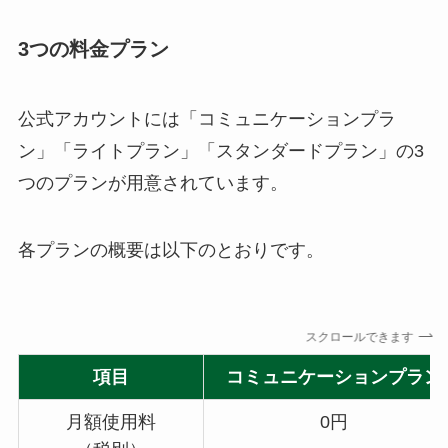
3つの料金プラン
公式アカウントには「コミュニケーションプラ
ン」「ライトプラン」「スタンダードプラン」の3
つのプランが用意されています。
各プランの概要は以下のとおりです。
スクロールできます
項目
コミュニケーションプラン
月額使用料
0円