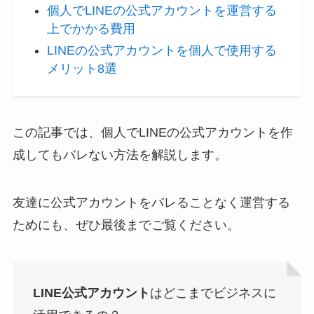
個人でLINEの公式アカウントを運営する
上でかかる費用
LINEの公式アカウントを個人で使用する
メリット8選
この記事では、個人でLINEの公式アカウントを作
成してもバレない方法を解説します。
友達に公式アカウントをバレることなく運営する
ためにも、ぜひ最後までご覧ください。
LINE公式アカウント
はどこまでビジネスに