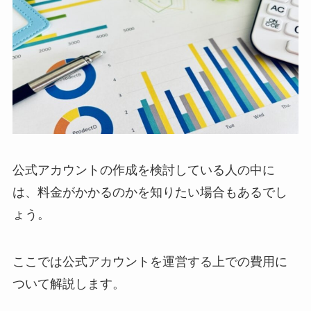
公式アカウントの作成を検討している人の中に
は、料金がかかるのかを知りたい場合もあるでし
ょう。
ここでは公式アカウントを運営する上での費用に
ついて解説します。