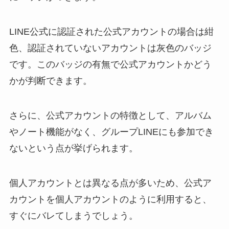
LINE公式に認証された公式アカウントの場合は紺
色、認証されていないアカウントは灰色のバッジ
です。このバッジの有無で公式アカウントかどう
かが判断できます。
さらに、公式アカウントの特徴として、アルバム
やノート機能がなく、グループLINEにも参加でき
ないという点が挙げられます。
個人アカウントとは異なる点が多いため、公式ア
カウントを個人アカウントのように利用すると、
すぐにバレてしまうでしょう。