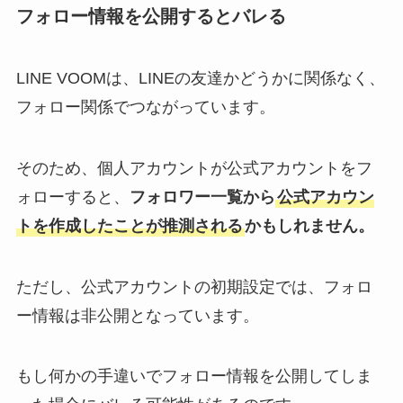
フォロー情報を公開するとバレる
LINE VOOMは、LINEの友達かどうかに関係なく、
フォロー関係でつながっています。
そのため、個人アカウントが公式アカウントをフ
ォローすると、
フォロワー一覧から
公式アカウン
トを作成したことが推測される
かもしれません。
ただし、公式アカウントの初期設定では、フォロ
ー情報は非公開となっています。
もし何かの手違いでフォロー情報を公開してしま