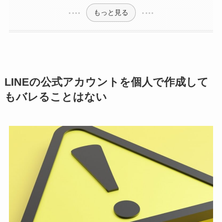
もっと見る
LINEの公式アカウントを個人で作成して
もバレることはない