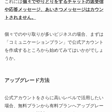
これには
個々でやりとりをするチャットの送受信
や応答メッセージ、あいさつメッセージはカウン
トされません。
個々でのやり取りが多いビジネスの場合、まずは
「コミュニケーションプラン」で公式アカウント
を作成するところから始めてみてはいかがでしょ
うか。
アップグレード方法
公式アカウントをさらに高いレベルで活用したい
場合、無料プランから有料プランへアップグレー