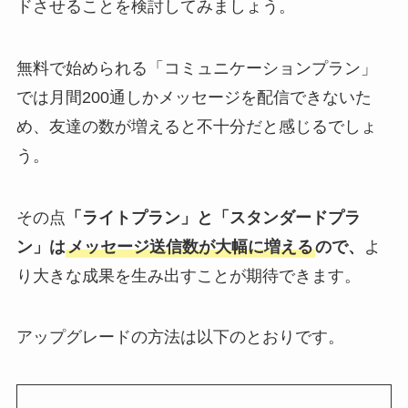
ドさせることを検討してみましょう。
無料で始められる「コミュニケーションプラン」
では月間200通しかメッセージを配信できないた
め、友達の数が増えると不十分だと感じるでしょ
う。
その点
「ライトプラン」と「スタンダードプラ
ン」は
メッセージ送信数が大幅に増える
ので、
よ
り大きな成果を生み出すことが期待できます。
アップグレードの方法は以下のとおりです。