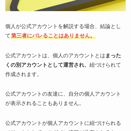
個人が公式アカウントを解説する場合、結論とし
て
第三者にバレることはありません。
公式アカウントは、個人のアカウントとは
まった
くの別アカウントとして運営され、
紐づけられて
作成されます。
公式アカウントの友達に、自分の個人アカウント
が表示されることもありません。
公式アカウントが個人アカウントに紐づけられる