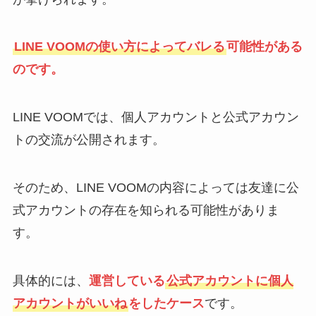
LINE VOOMの使い方によってバレる
可能性がある
のです。
LINE VOOMでは、個人アカウントと公式アカウン
トの交流が公開されます。
そのため、LINE VOOMの内容によっては友達に公
式アカウントの存在を知られる可能性がありま
す。
具体的には、
運営している
公式アカウントに個人
アカウントがいいね
をしたケース
です。