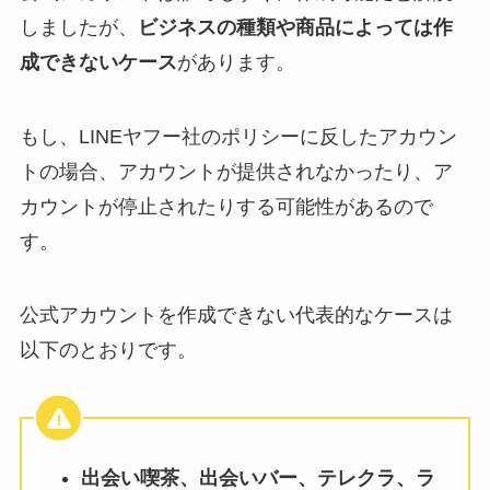
しましたが、
ビジネスの種類や商品によっては作
成できないケース
があります。
もし、LINEヤフー社のポリシーに反したアカウン
トの場合、アカウントが提供されなかったり、ア
カウントが停止されたりする可能性があるので
す。
公式アカウントを作成できない代表的なケースは
以下のとおりです。
出会い喫茶、出会いバー、テレクラ、ラ