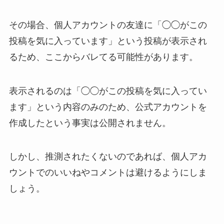
その場合、個人アカウントの友達に「◯◯がこの
投稿を気に入っています」という投稿が表示され
るため、ここからバレてる可能性があります。
表示されるのは「◯◯がこの投稿を気に入ってい
ます」という内容のみのため、公式アカウントを
作成したという事実は公開されません。
しかし、推測されたくないのであれば、個人アカ
ウントでのいいねやコメントは避けるようにしま
しょう。