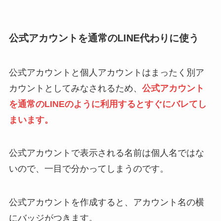
公式アカウントを通常のLINE代わりに使う
公式アカウントと個人アカウントはまったく別ア
カウントとしてみなされるため、
公式アカウント
を通常のLINEのように利用するとすぐにバレてし
まいます。
公式アカウントで表示される名前は個人名ではな
いので、一目で分かってしまうのです。
公式アカウントを作成すると、アカウント名の横
にバッジがつきます。