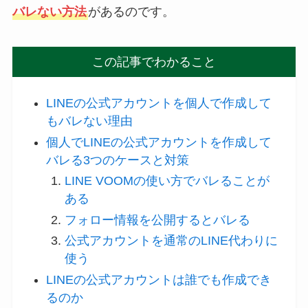
バレない方法
があるのです。
この記事でわかること
LINEの公式アカウントを個人で作成して
もバレない理由
個人でLINEの公式アカウントを作成して
バレる3つのケースと対策
LINE VOOMの使い方でバレることが
ある
フォロー情報を公開するとバレる
公式アカウントを通常のLINE代わりに
使う
LINEの公式アカウントは誰でも作成でき
るのか