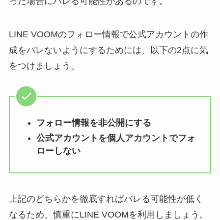
った場合にバレる可能性があるのです。
LINE VOOMのフォロー情報で公式アカウントの作
成をバレないようにするためには、以下の2点に気
をつけましょう。
フォロー情報を非公開にする
公式アカウントを個人アカウントでフォ
ローしない
上記のどちらかを徹底すればバレる可能性が低く
なるため、慎重にLINE VOOMを利用しましょう。