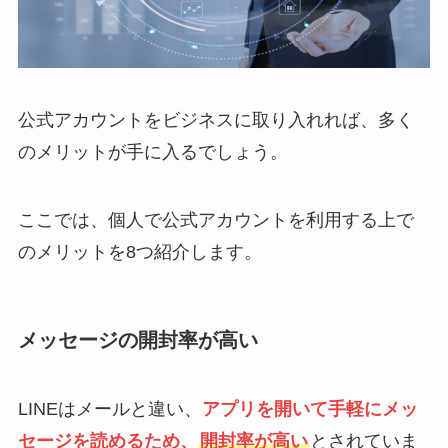
公式アカウントをビジネスに取り入れれば、多く
のメリットが手に入るでしょう。
ここでは、個人で公式アカウントを利用する上で
のメリットを8つ紹介します。
メッセージの開封率が高い
LINEはメールと違い、
アプリを開いて手軽にメッ
セージを読めるため、
開封率が高い
とされていま