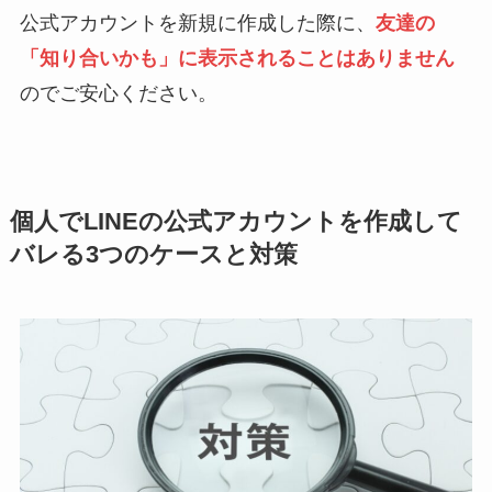
公式アカウントを新規に作成した際に、
友達の
「知り合いかも」に表示されることはありません
のでご安心ください。
個人でLINEの公式アカウントを作成して
バレる3つのケースと対策