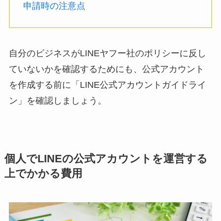
申請時の注意点
自分のビジネスがLINEヤフー社のポリシーに反し
ていないかを確認するためにも、公式アカウント
を作成する前に「LINE公式アカウントガイドライ
ン」を確認しましょう。
個人でLINEの公式アカウントを運営する
上でかかる費用