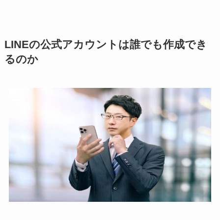
LINEの公式アカウントは誰でも作成でき
るのか