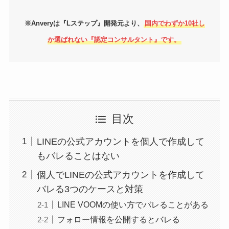
※Anveryは『Lステップ』開発元より、
国内でわずか10社し
か選ばれない『認定コンサルタント』です。
目次
LINEの公式アカウントを個人で作成して
もバレることはない
個人でLINEの公式アカウントを作成して
バレる3つのケースと対策
LINE VOOMの使い方でバレることがある
フォロー情報を公開するとバレる