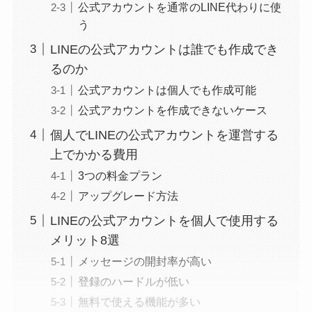
公式アカウントを通常のLINE代わりに使
う
LINEの公式アカウントは誰でも作成でき
るのか
公式アカウントは個人でも作成可能
公式アカウントを作成できないケース
個人でLINEの公式アカウントを運営する
上でかかる費用
3つの料金プラン
アップグレード方法
LINEの公式アカウントを個人で使用する
メリット8選
メッセージの開封率が高い
登録のハードルが低い
無料で使える機能が多い