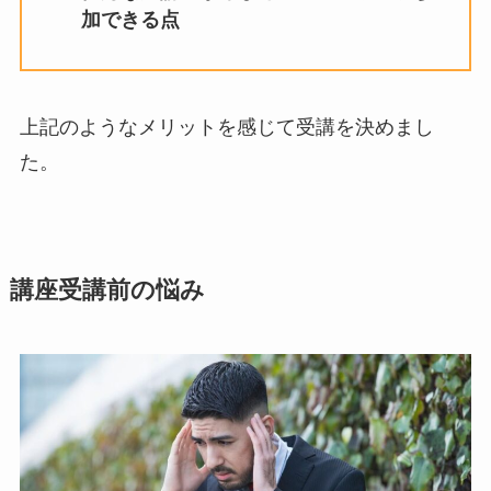
加できる点
上記のようなメリットを感じて受講を決めまし
た。
講座受講前の悩み