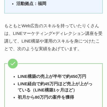
活動拠点：福岡
もともとWeb広告のスキルを持っていたりくさん
は、LINEマーケティング×ディレクション講座を受
講して、LINE構築や運用のスキルを身につけたこ
とで、次のような実績をあげています。
LINE構築の売上が半年で約450万円
LINE経由で約45万円ほど売上が上がっ
ている（LINE構築1ヶ月ほど）
初月から80万円の案件を獲得