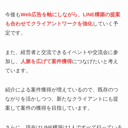
今後も
Web広告を軸にしながら、LINE構築の提案
も合わせてクライアントワークを強化
していく予
定です。
また、経営者と交流できるイベントや交流会に参
加し、
人脈を広げて案件獲得
につなげたいと考え
ています。
紹介による案件獲得が増えているので、既存のつ
ながりを活かしつつ、新たなクライアントにも提
案して案件の獲得を目指しています。
さらに、現在はLINE構築は1人ですべて行っている