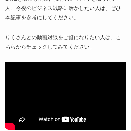
人、今後のビジネス戦略に活かしたい人は、ぜひ
本記事を参考にしてください。
りくさんとの動画対談をご覧になりたい人は、こ
ちらからチェックしてみてください。