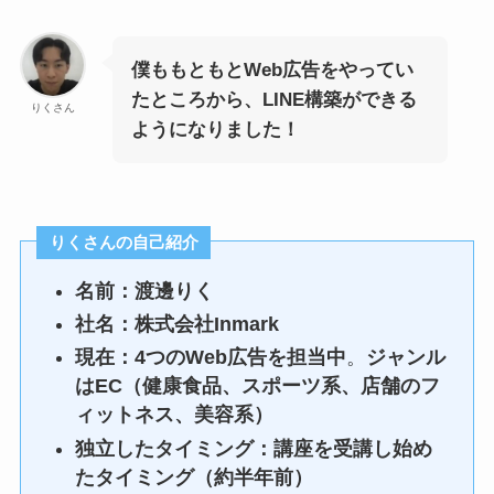
僕ももともとWeb広告をやってい
たところから、LINE構築ができる
りくさん
ようになりました！
りくさんの自己紹介
名前：渡邊りく
社名：株式会社Inmark
現在：4つのWeb広告を担当中
。
ジャンル
はEC（健康食品、スポーツ系、店舗のフ
ィットネス、美容系）
独立したタイミング：講座を受講し始め
たタイミング（約半年前）