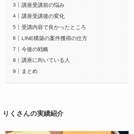
講座受講前の悩み
講座受講後の変化
受講内容で良かったところ
LINE構築の案件獲得の仕方
今後の戦略
講座に向いている人
まとめ
りくさんの実績紹介