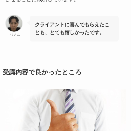
クライアントに喜んでもらえたこ
とも、とても嬉しかったです。
りくさん
受講内容で良かったところ