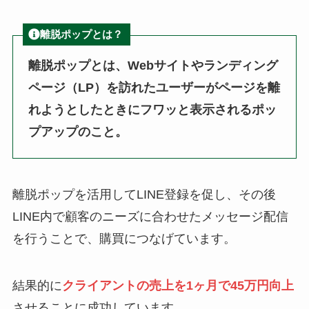
離脱ポップとは？
離脱ポップとは、Webサイトやランディング
ページ（LP）を訪れたユーザーがページを離
れようとしたときにフワッと表示されるポッ
プアップのこと。
離脱ポップを活用してLINE登録を促し、その後
LINE内で顧客のニーズに合わせたメッセージ配信
を行うことで、購買につなげています。
結果的に
クライアントの売上を1ヶ月で45万円向上
させることに成功しています。