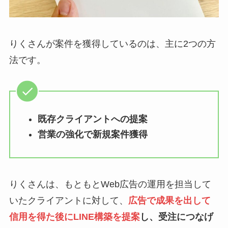
りくさんが案件を獲得しているのは、主に2つの方
法です。
既存クライアントへの提案
営業の強化で新規案件獲得
りくさんは、もともとWeb広告の運用を担当して
いたクライアントに対して、
広告で成果を出して
信用を得た後にLINE構築を提案
し、受注につなげ