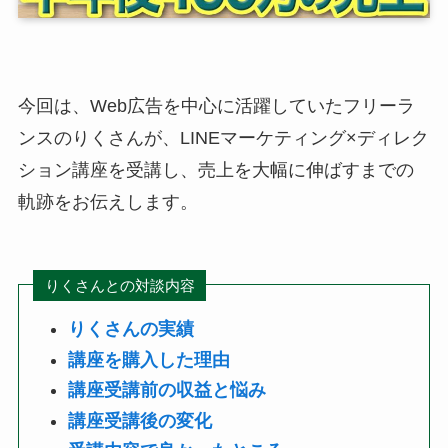
今回は、Web広告を中心に活躍していたフリーラ
ンスのりくさんが、LINEマーケティング×ディレク
ション講座を受講し、売上を大幅に伸ばすまでの
軌跡をお伝えします。
りくさんとの対談内容
りくさんの実績
講座を購入した理由
講座受講前の収益と悩み
講座受講後の変化