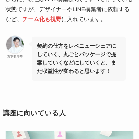
状態ですが、デザイナーやLINE構築者に依頼する
など、
チーム化も視野
に入れています。
契約の仕方をレベニューシェアに
していく、丸ごとパッケージで提
宮下亜斗夢
案していくなどにしていくと、ま
た収益性が変わると思います！
講座に向いている人