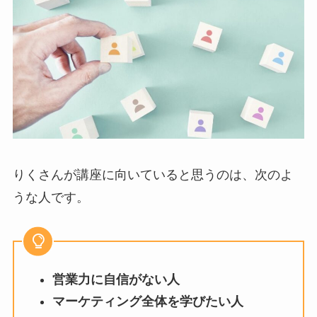
りくさんが講座に向いていると思うのは、次のよ
うな人です。
営業力に自信がない人
マーケティング全体を学びたい人