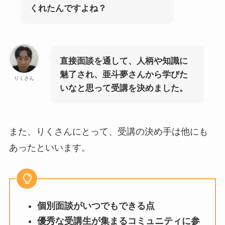
くれたんですよね？
直接面談を通して、人柄や知識に
魅了され、亜斗夢さんから学びた
りくさん
いなと思って受講を決めました。
また、りくさんにとって、受講の決め手は他にも
あったといいます。
個別面談がいつでもできる点
優秀な受講生が集まるコミュニティに参