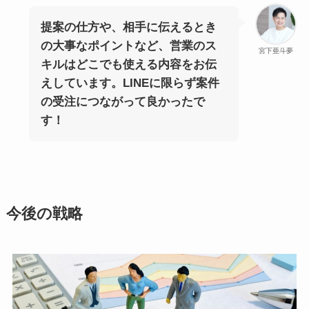
提案の仕方や、相手に伝えるとき
の大事なポイントなど、営業のス
宮下亜斗夢
キルはどこでも使える内容をお伝
えしています。LINEに限らず案件
の受注につながって良かったで
す！
今後の戦略