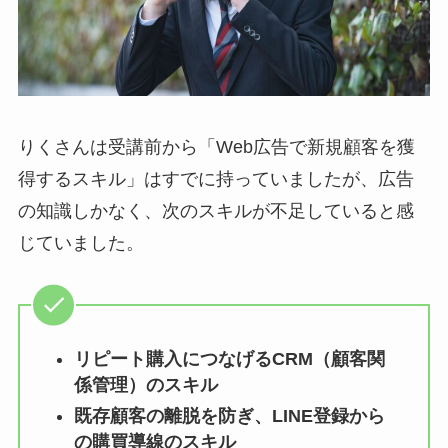
りくさんは受講前から「Web広告で新規顧客を獲
得するスキル」はすでに持っていましたが、広告
の知識しかなく、次のスキルが不足していると感
じていました。
リピート購入につなげるCRM（顧客関
係管理）のスキル
既存顧客の離脱を防ぎ、LINE登録から
の購買導線のスキル