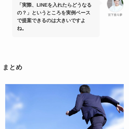
「実際、LINEを入れたらどうなる
の？」というところを実例ベース
宮下亜斗夢
で提案できるのは大きいですよ
ね。
まとめ