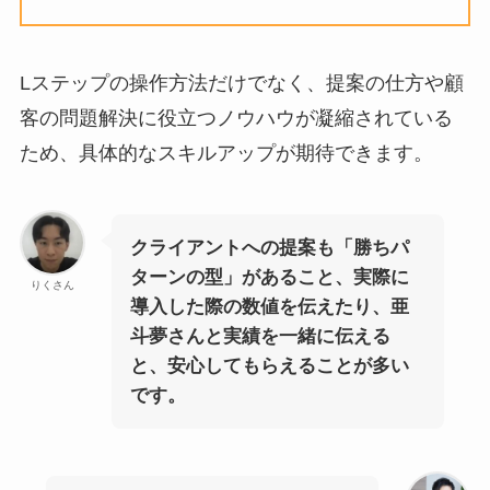
Lステップの操作方法だけでなく、提案の仕方や顧
客の問題解決に役立つノウハウが凝縮されている
ため、具体的なスキルアップが期待できます。
クライアントへの提案も「勝ちパ
ターンの型」があること、実際に
りくさん
導入した際の数値を伝えたり、亜
斗夢さんと実績を一緒に伝える
と、安心してもらえることが多い
です。