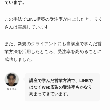
ています。
この手法でLINE構築の受注率が向上したと、りく
さんは実感しています。
また、新規のクライアントにも当講座で学んだ営
業方法を活用したところ、受注率を高めることに
成功しました。
講座で学んだ営業方法で、LINEで
はなくWeb広告の受注率もかなり
りくさん
高まってきています。