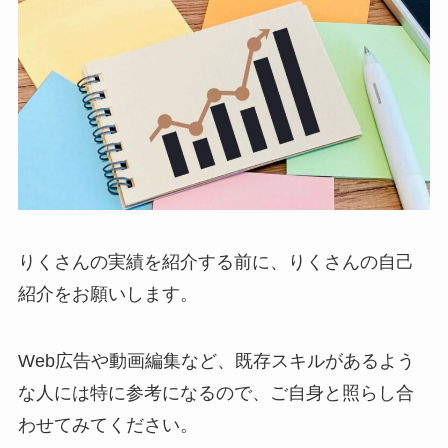
りくさんの実績を紹介する前に、りくさんの自己
紹介をお願いします。
Web広告や動画編集など、既存スキルがあるよう
な人には特に参考になるので、ご自身と照らし合
わせてみてください。