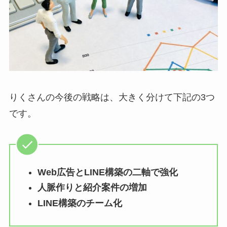
りくさんの今後の戦略は、大きく分けて下記の3つ
です。
Web広告とLINE構築の二軸で強化
人脈作りと紹介案件の増加
LINE構築のチーム化