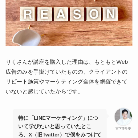
りくさんが講座を購入した理由は、もともとWeb
広告のみを手掛けていたものの、クライアントの
リピート施策やマーケティング全体を網羅できて
いないと感じていたからです。
特に「LINEマーケティング」につ
いて学びたいと思っていたとこ
宮下亜斗夢
ろ、X（旧Twitter）で僕をみつけて