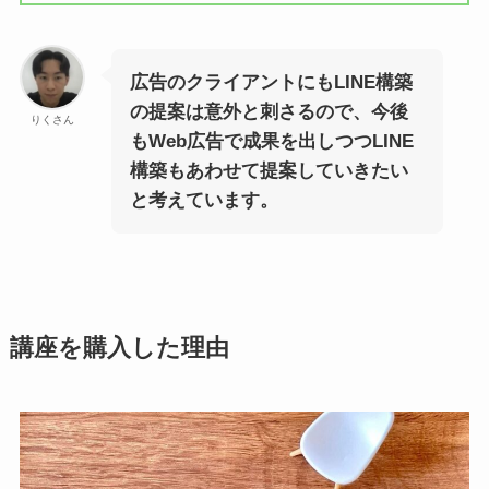
広告のクライアントにもLINE構築
の提案は意外と刺さるので、今後
りくさん
もWeb広告で成果を出しつつLINE
構築もあわせて提案していきたい
と考えています。
講座を購入した理由