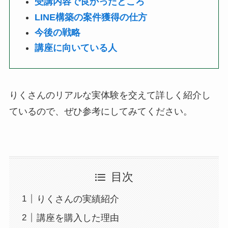
受講内容で良かったところ
LINE構築の案件獲得の仕方
今後の戦略
講座に向いている人
りくさんのリアルな実体験を交えて詳しく紹介し
ているので、ぜひ参考にしてみてください。
目次
りくさんの実績紹介
講座を購入した理由