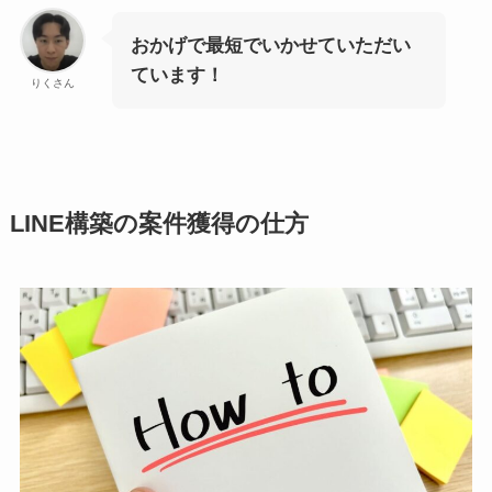
おかげで最短でいかせていただい
ています！
りくさん
LINE構築の案件獲得の仕方