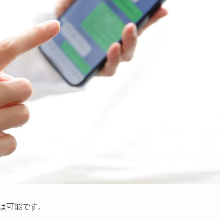
とは可能です。