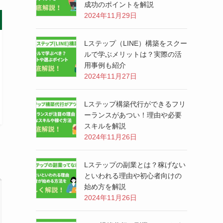
成功のポイントを解説
2024年11月29日
Lステップ（LINE）構築をスクー
ルで学ぶメリットは？実際の活
用事例も紹介
2024年11月27日
Lステップ構築代行ができるフリ
ーランスがあつい！理由や必要
スキルを解説
2024年11月26日
Lステップの副業とは？稼げない
といわれる理由や初心者向けの
始め方を解説
2024年11月26日