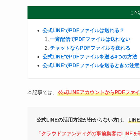
この
公式LINEでPDFファイルは送れる？
一斉配信でPDFファイルは送れない
チャットならPDFファイルを送れる
公式LINEでPDFファイルを送る4つの方法
公式LINEでPDFファイルを送るときの注意
本記事では、
公式LINEアカウントからPDFファ
公式LINEの活用方法が分からない方
は、
LI
「
クラウドファンディグの事前集客にLINEを