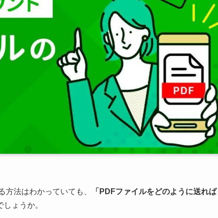
送る方法はわかっていても、
「PDFファイルをどのように送れば
でしょうか。