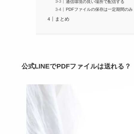
通信環境の良い場所で配信する
PDFファイルの保存は一定期間のみ
まとめ
公式LINEでPDFファイルは送れる？