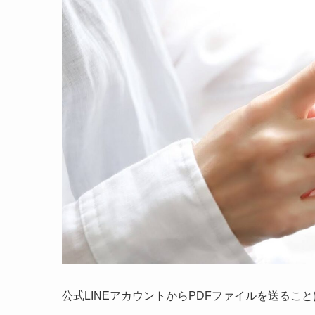
公式LINEアカウントからPDFファイルを送るこ