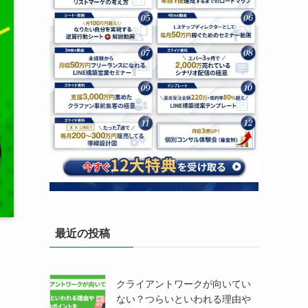
最近の投稿
クライアントワークが向いてい
ない？つらいといわれる理由や