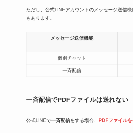
ただし、公式LINEアカウントのメッセージ送信
もあります。
メッセージ送信機能
個別チャット
一斉配信
一斉配信でPDFファイルは送れない
公式LINEで
一斉配信
をする場合、
PDFファイル