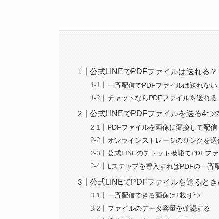
公式LINEでPDFファイルは送れる？
一斉配信でPDFファイルは送れない
チャットならPDFファイルを送れる
公式LINEでPDFファイルを送る4つ
PDFファイルを画像に変換して配信
オンラインストレージのリンクを送
公式LINEのチャット機能でPDFフ
Lステップを導入すればPDFの一斉
公式LINEでPDFファイルを送ると
一斉配信できる画像は1枚ずつ
ファイルのデータ容量を確認する