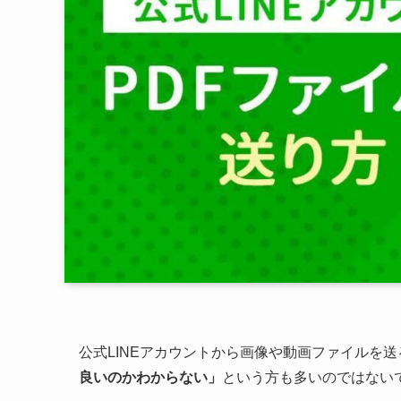
公式LINEアカウントから画像や動画ファイルを
良いのかわからない」
という方も多いのではない