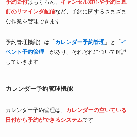
予約受付
はもちろん、
キャンセル対応や予約日直
前のリマインダ配信
など、予約に関するさまざま
な作業を管理できます。
予約管理機能には「
カレンダー予約管理
」と「
イ
ベント予約管理
」があり、それぞれについて解説
していきます。
カレンダー予約管理機能
カレンダー予約管理は、
カレンダーの空いている
日付から予約ができるシステム
です。