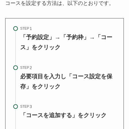
コースを設定する方法は、以下のとおりです。
STEP
「予約設定」→「予約枠」→「コー
ス」をクリック
STEP
必要項目を入力し「コース設定を保
存」をクリック
STEP
「コースを追加する」をクリック