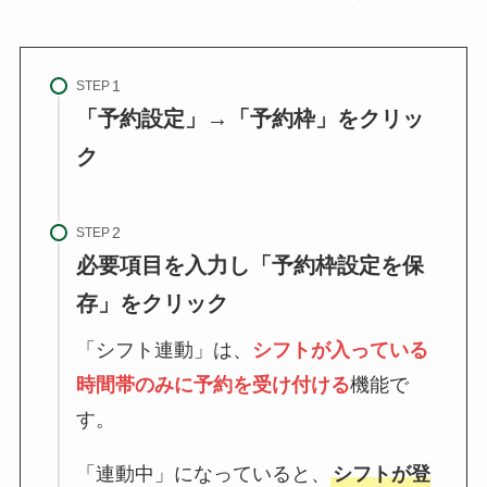
STEP
「予約設定」→「予約枠」をクリッ
ク
STEP
必要項目を入力し「予約枠設定を保
存」をクリック
「シフト連動」は、
シフトが入っている
時間帯のみに予約を受け付ける
機能で
す。
「連動中」になっていると、
シフトが登