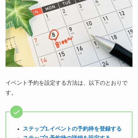
イベント予約を設定する方法は、以下のとおりで
す。
ステップ1.イベントの予約枠を登録する
ステップ2.予約枠の詳細を設定する