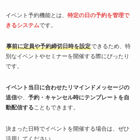
イベント予約機能とは、
特定の日の予約を管理で
きるシステム
です。
事前に定員や予約締切日時を設定
できるため、特
別なイベントやセミナーを開催する際にぴったり
です。
イベント当日に合わせたリマインドメッセージの
送信
や、
予約・キャンセル時にテンプレートを自
動配信する
こともできます。
決まった日時でイベントを開催する場合は、ぜひ
活用してください。