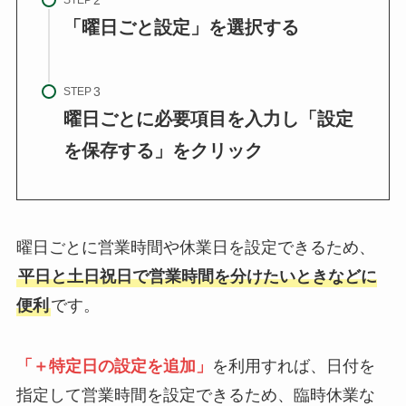
STEP
「曜日ごと設定」を選択する
STEP
曜日ごとに必要項目を入力し「設定
を保存する」をクリック
曜日ごとに営業時間や休業日を設定できるため、
平日と土日祝日で営業時間を分けたいときなどに
便利
です。
「＋特定日の設定を追加」
を利用すれば、日付を
指定して営業時間を設定できるため、臨時休業な