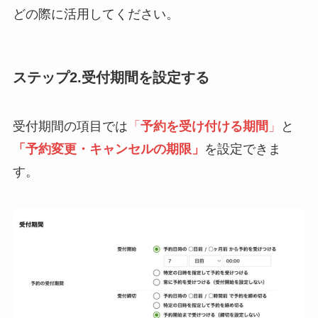
どの際に活用してください。
ステップ2.受付期間を設定する
受付期間の項目では
「
予約を受け付ける期間
」
と
「予約変更・キャンセルの期限」
を設定できま
す。