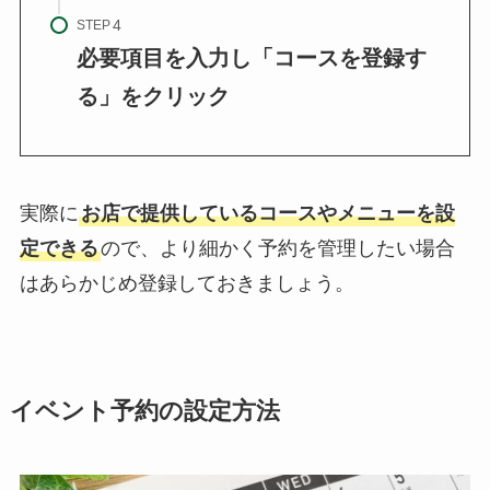
STEP
必要項目を入力し「コースを登録す
る」をクリック
実際に
お店で提供しているコースやメニューを設
定できる
ので、より細かく予約を管理したい場合
はあらかじめ登録しておきましょう。
イベント予約の設定方法