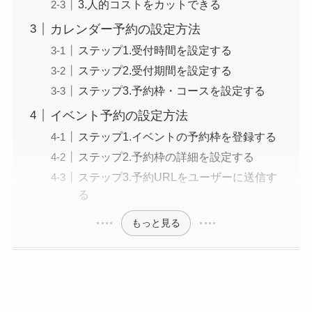
3.人的コストをカットできる
カレンダー予約の設定方法
ステップ1.受付時間を設定する
ステップ2.受付期間を設定する
ステップ3.予約枠・コースを設定する
イベント予約の設定方法
ステップ1.イベントの予約枠を登録する
ステップ2.予約枠の詳細を設定する
ステップ3.予約URLをユーザーに送信す
る
もっと見る