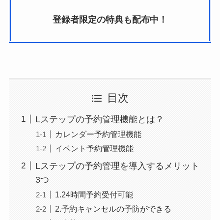
登録者限定の特典も配布中！
目次
Lステップの予約管理機能とは？
カレンダー予約管理機能
イベント予約管理機能
Lステップの予約管理を導入するメリット
3つ
1.24時間予約受付可能
2.予約キャンセルの予防ができる