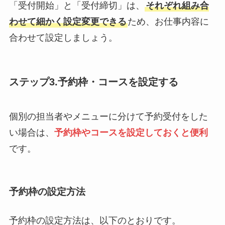
「受付開始」と「受付締切」は、
それぞれ組み合
わせて細かく設定変更できる
ため、お仕事内容に
合わせて設定しましょう。
ステップ3.予約枠・コースを設定する
個別の担当者やメニューに分けて予約受付をした
い場合は、
予約枠やコースを設定しておくと便利
です。
予約枠の設定方法
予約枠の設定方法は、以下のとおりです。