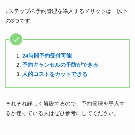
Lステップの予約管理を導入するメリットは、以下
の3つです。
24時間予約受付可能
予約キャンセルの予防ができる
人的コストをカットできる
それぞれ詳しく解説するので、予約管理を導入す
るか迷っている人はぜひ参考にしてください。