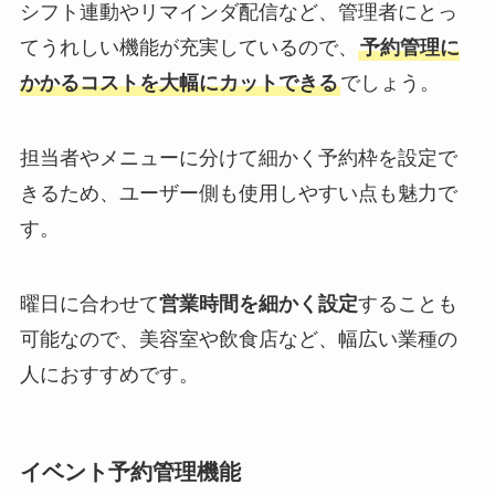
シフト連動やリマインダ配信など、管理者にとっ
てうれしい機能が充実しているので、
予約管理に
かかるコストを大幅にカットできる
でしょう。
担当者やメニューに分けて細かく予約枠を設定で
きるため、ユーザー側も使用しやすい点も魅力で
す。
曜日に合わせて
営業時間を細かく設定
することも
可能なので、美容室や飲食店など、幅広い業種の
人におすすめです。
イベント予約管理機能