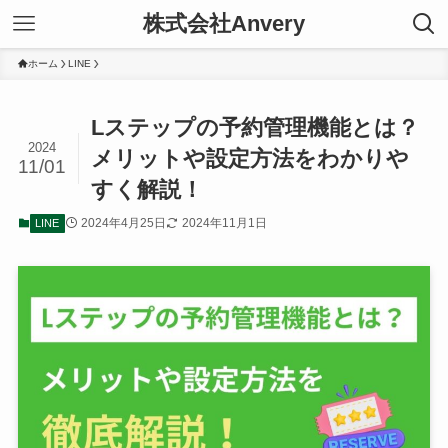
株式会社Anvery
ホーム
LINE
Lステップの予約管理機能とは？
2024
メリットや設定方法をわかりや
11/01
すく解説！
2024年4月25日
2024年11月1日
LINE