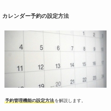
カレンダー予約の設定方法
予約管理機能の設定方法
を解説します。