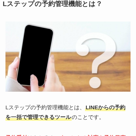
Lステップの予約管理機能とは？
Lステップの予約管理機能とは、
LINEからの予約
を一括で管理できるツール
のことです。