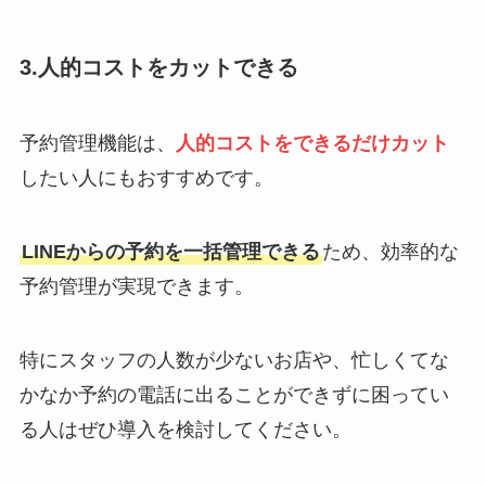
3.人的コストをカットできる
予約管理機能は、
人的コストをできるだけカット
したい人にもおすすめです。
LINEからの予約を一括管理できる
ため、効率的な
予約管理が実現できます。
特にスタッフの人数が少ないお店や、忙しくてな
かなか予約の電話に出ることができずに困ってい
る人はぜひ導入を検討してください。