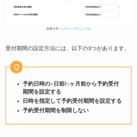
画像引用：
Lステップマニュアル
受付期間の設定方法には、以下の3つがあります。
予約日時の○日前/○ヶ月前から予約受付
期間を設定する
日時を指定して予約受付期間を設定する
予約受付期間を制限しない