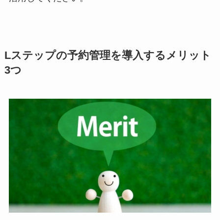
Lステップの予約管理を導入するメリット
3つ