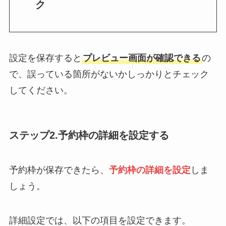
ク
設定を保存すると
プレビュー画面が確認できる
の
で、誤っている箇所がないかしっかりとチェック
してください。
ステップ2.予約枠の詳細を設定する
予約枠が保存できたら、
予約枠の詳細を設定
しま
しょう。
詳細設定では、以下の項目を設定できます。