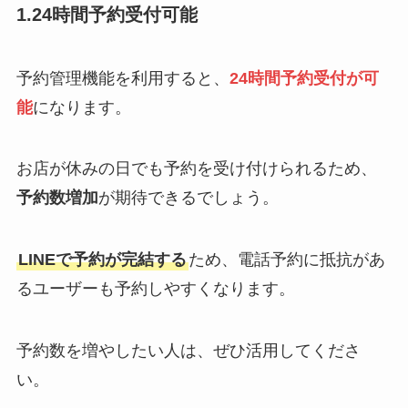
1.24時間予約受付可能
予約管理機能を利用すると、
24時間予約受付が可
能
になります。
お店が休みの日でも予約を受け付けられるため、
予約数増加
が期待できるでしょう。
LINEで予約が完結する
ため、電話予約に抵抗があ
るユーザーも予約しやすくなります。
予約数を増やしたい人は、ぜひ活用してくださ
い。