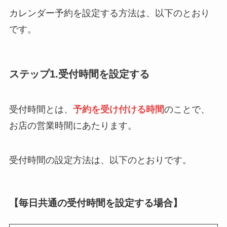
カレンダー予約を設定する方法は、以下のとおり
です。
ステップ1.受付時間を設定する
受付時間とは、
予約を受け付ける時間
のことで、
お店の営業時間にあたります。
受付時間の設定方法は、以下のとおりです。
【毎日共通の受付時間を設定する場合】