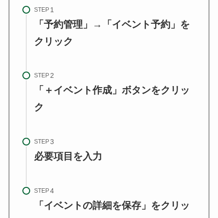
STEP
「予約管理」→「イベント予約」を
クリック
STEP
「＋イベント作成」ボタンをクリッ
ク
STEP
必要項目を入力
STEP
「イベントの詳細を保存」をクリッ