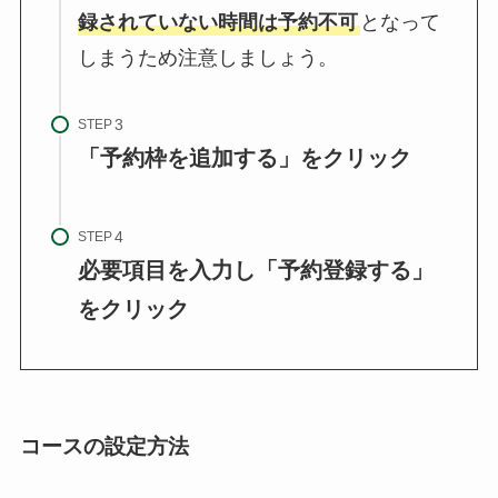
録されていない時間は予約不可
となって
しまうため注意しましょう。
STEP
「予約枠を追加する」をクリック
STEP
必要項目を入力し「予約登録する」
をクリック
コースの設定方法