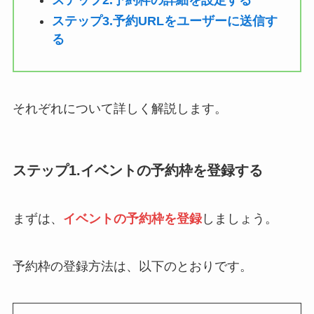
ステップ3.予約URLをユーザーに送信す
る
それぞれについて詳しく解説します。
ステップ1.イベントの予約枠を登録する
まずは、
イベントの予約枠を登録
しましょう。
予約枠の登録方法は、以下のとおりです。