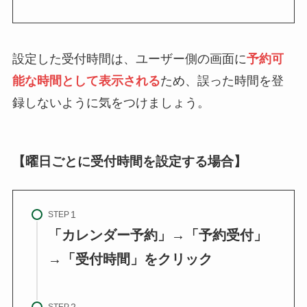
設定した受付時間は、ユーザー側の画面に
予約可
能な時間として表示される
ため、誤った時間を登
録しないように気をつけましょう。
【曜日ごとに受付時間を設定する場合】
STEP
「カレンダー予約」→「予約受付」
→「受付時間」をクリック