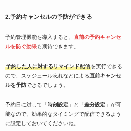
2.予約キャンセルの予防ができる
予約管理機能を導入すると、
直前の予約キャンセ
ルを防ぐ効果
も期待できます。
予約した人に対するリマインド配信
を実行できる
ので、スケジュール忘れなどによる
直前キャンセ
ルを予防
できるでしょう。
予約日に対して「
時刻設定
」と「
差分設定
」が可
能なので、効果的なタイミングで配信できるよう
に設定しておいてくださいね。