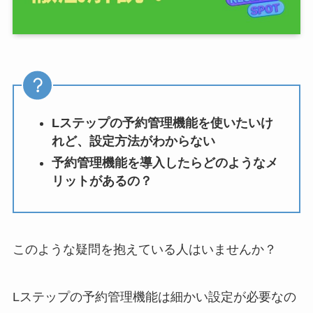
Lステップの予約管理機能を使いたいけ
れど、設定方法がわからない
予約管理機能を導入したらどのようなメ
リットがあるの？
このような疑問を抱えている人はいませんか？
Lステップの予約管理機能は細かい設定が必要なの