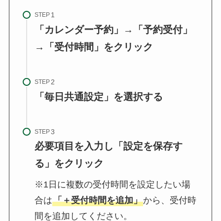
STEP
「カレンダー予約」→「予約受付」
→「受付時間」をクリック
STEP
「毎日共通設定」を選択する
STEP
必要項目を入力し「設定を保存す
る」をクリック
※1日に複数の受付時間を設定したい場
合は
「＋受付時間を追加」
から、受付時
間を追加してください。