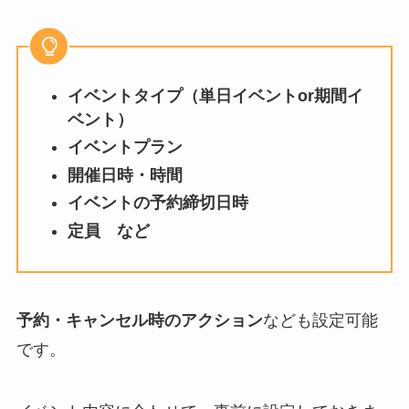
イベントタイプ（単日イベントor期間イ
ベント）
イベントプラン
開催日時・時間
イベントの予約締切日時
定員 など
予約・キャンセル時のアクション
なども設定可能
です。