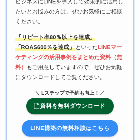
ビジネスにLINEを導入して効果的に活用し
たいとお悩みの方は、ぜひお気軽にご相談
ください。
「リピート率80％以上を達成」
「ROAS600％を達成」
といった
LINEマー
ケティングの活用事例をまとめた資料（無
料）
もご用意していますので、ぜひお気軽
にダウンロードしてご覧ください。
／
＼
Lステップで予約も向上！
資料を無料ダウンロード
LINE構築の無料相談はこちら